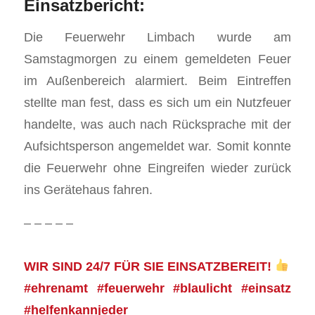
Einsatzbericht:
Die Feuerwehr Limbach wurde am
Samstagmorgen zu einem gemeldeten Feuer
im Außenbereich alarmiert. Beim Eintreffen
stellte man fest, dass es sich um ein Nutzfeuer
handelte, was auch nach Rücksprache mit der
Aufsichtsperson angemeldet war. Somit konnte
die Feuerwehr ohne Eingreifen wieder zurück
ins Gerätehaus fahren.
– – – – –
WIR SIND 24/7 FÜR SIE EINSATZBEREIT!
#ehrenamt #feuerwehr #blaulicht #einsatz
#helfenkannjeder