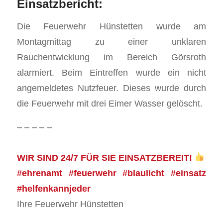
Einsatzbericht:
Die Feuerwehr Hünstetten wurde am
Montagmittag zu einer unklaren
Rauchentwicklung im Bereich Görsroth
alarmiert. Beim Eintreffen wurde ein nicht
angemeldetes Nutzfeuer. Dieses wurde durch
die Feuerwehr mit drei Eimer Wasser gelöscht.
– – – – –
WIR SIND 24/7 FÜR SIE EINSATZBEREIT!
#ehrenamt #feuerwehr #blaulicht #einsatz
#helfenkannjeder
Ihre Feuerwehr Hünstetten