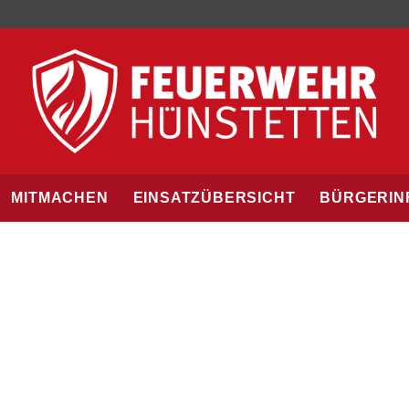
MITMACHEN
EINSATZÜBERSICHT
BÜRGERIN