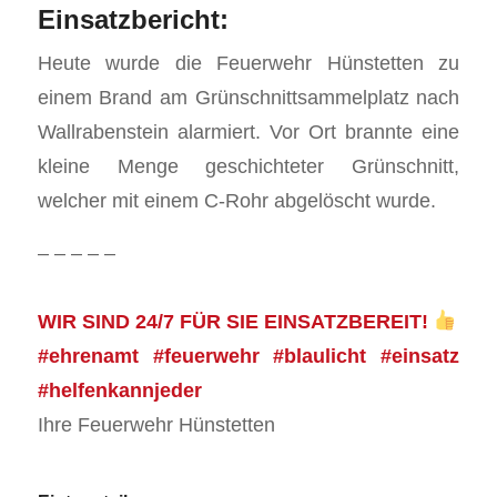
Einsatzbericht:
Heute wurde die Feuerwehr Hünstetten zu
einem Brand am Grünschnittsammelplatz nach
Wallrabenstein alarmiert. Vor Ort brannte eine
kleine Menge geschichteter Grünschnitt,
welcher mit einem C-Rohr abgelöscht wurde.
– – – – –
WIR SIND 24/7 FÜR SIE EINSATZBEREIT!
#ehrenamt #feuerwehr #blaulicht #einsatz
#helfenkannjeder
Ihre Feuerwehr Hünstetten