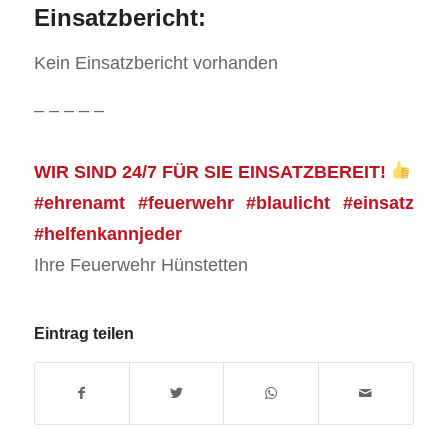
Einsatzbericht:
Kein Einsatzbericht vorhanden
– – – – –
WIR SIND 24/7 FÜR SIE EINSATZBEREIT!
#ehrenamt #feuerwehr #blaulicht #einsatz
#helfenkannjeder
Ihre Feuerwehr Hünstetten
Eintrag teilen