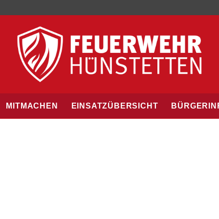
MITMACHEN
EINSATZÜBERSICHT
BÜRGERIN