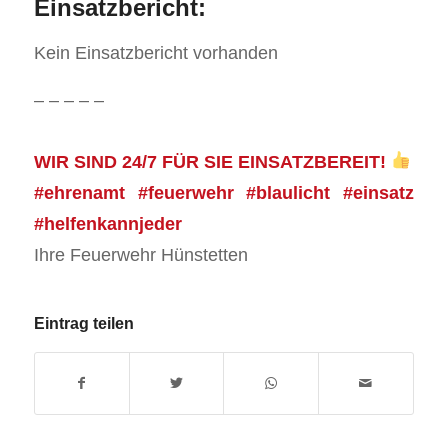
Einsatzbericht:
Kein Einsatzbericht vorhanden
– – – – –
WIR SIND 24/7 FÜR SIE EINSATZBEREIT!
#ehrenamt #feuerwehr #blaulicht #einsatz
#helfenkannjeder
Ihre Feuerwehr Hünstetten
Eintrag teilen