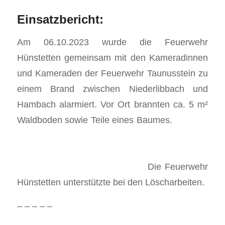
Einsatzbericht:
Am 06.10.2023 wurde die Feuerwehr
Hünstetten gemeinsam mit den Kameradinnen
und Kameraden der Feuerwehr Taunusstein zu
einem Brand zwischen Niederlibbach und
Hambach alarmiert. Vor Ort brannten ca. 5 m²
Waldboden sowie Teile eines Baumes.
Die Feuerwehr
Hünstetten unterstützte bei den Löscharbeiten.
– – – – –