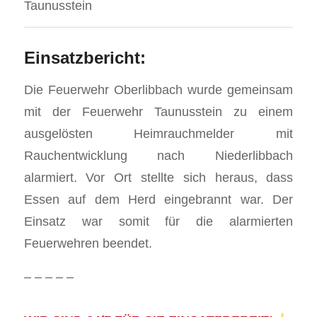
Taunusstein
Einsatzbericht:
Die Feuerwehr Oberlibbach wurde gemeinsam
mit der Feuerwehr Taunusstein zu einem
ausgelösten Heimrauchmelder mit
Rauchentwicklung nach Niederlibbach
alarmiert. Vor Ort stellte sich heraus, dass
Essen auf dem Herd eingebrannt war. Der
Einsatz war somit für die alarmierten
Feuerwehren beendet.
– – – – –