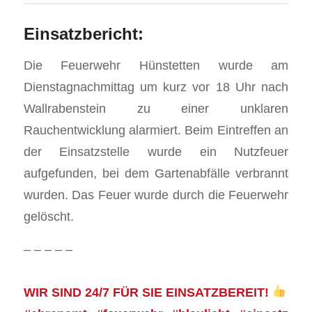
Einsatzbericht:
Die Feuerwehr Hünstetten wurde am
Dienstagnachmittag um kurz vor 18 Uhr nach
Wallrabenstein zu einer unklaren
Rauchentwicklung alarmiert. Beim Eintreffen an
der Einsatzstelle wurde ein Nutzfeuer
aufgefunden, bei dem Gartenabfälle verbrannt
wurden. Das Feuer wurde durch die Feuerwehr
gelöscht.
– – – – –
WIR SIND 24/7 FÜR SIE EINSATZBEREIT!