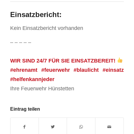
Einsatzbericht:
Kein Einsatzbericht vorhanden
– – – – –
WIR SIND 24/7 FÜR SIE EINSATZBEREIT!
#ehrenamt #feuerwehr #blaulicht #einsatz
#helfenkannjeder
Ihre Feuerwehr Hünstetten
Eintrag teilen