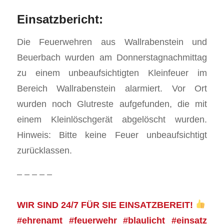
Einsatzbericht:
Die Feuerwehren aus Wallrabenstein und
Beuerbach wurden am Donnerstagnachmittag
zu einem unbeaufsichtigten Kleinfeuer im
Bereich Wallrabenstein alarmiert. Vor Ort
wurden noch Glutreste aufgefunden, die mit
einem Kleinlöschgerät abgelöscht wurden.
Hinweis: Bitte keine Feuer unbeaufsichtigt
zurücklassen.
– – – – –
WIR SIND 24/7 FÜR SIE EINSATZBEREIT!
#ehrenamt #feuerwehr #blaulicht #einsatz