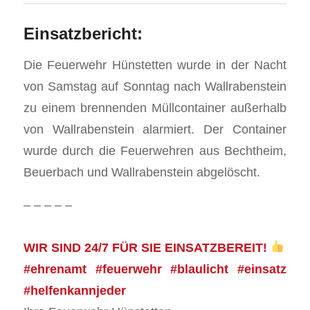
Einsatzbericht:
Die Feuerwehr Hünstetten wurde in der Nacht
von Samstag auf Sonntag nach Wallrabenstein
zu einem brennenden Müllcontainer außerhalb
von Wallrabenstein alarmiert. Der Container
wurde durch die Feuerwehren aus Bechtheim,
Beuerbach und Wallrabenstein abgelöscht.
– – – – –
WIR SIND 24/7 FÜR SIE EINSATZBEREIT!
#ehrenamt #feuerwehr #blaulicht #einsatz
#helfenkannjeder