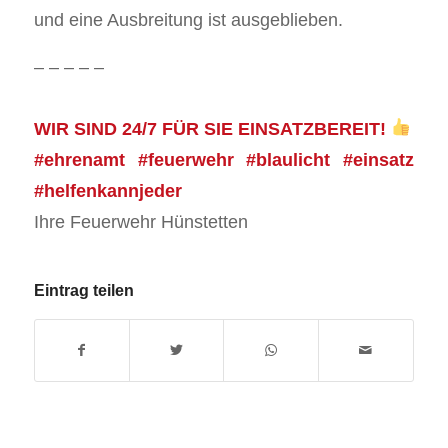
und eine Ausbreitung ist ausgeblieben.
– – – – –
WIR SIND 24/7 FÜR SIE EINSATZBEREIT!
#ehrenamt #feuerwehr #blaulicht #einsatz
#helfenkannjeder
Ihre Feuerwehr Hünstetten
Eintrag teilen