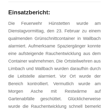
Einsatzbericht:
Die Feuerwehr Hünstetten wurde am
Dienstagvormittag, den 23. Februar zu einem
qualmenden Grünschnittcontainer in Wallbach
alarmiert. Aufmerksame Spaziergänger konnte
eine aufsteigende Rauchentwicklung aus dem
Container wahrnehmen. Die Ortsteilwehren aus
Limbach und Wallbach wurden daraufhin durch
die Leitstelle alarmiert. Vor Ort wurde der
Bereich kontrolliert. Vermutlich wurde am
Morgen Asche mit Restwärme auf
Gartenabfälle geschüttet. Glücklicherweise
wurde die Rauchentwicklung schnell bemerkt