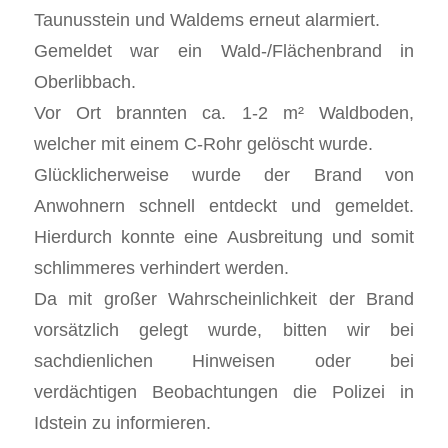
Taunusstein und Waldems erneut alarmiert.
Gemeldet war ein Wald-/Flächenbrand in
Oberlibbach.
Vor Ort brannten ca. 1-2 m² Waldboden,
welcher mit einem C-Rohr gelöscht wurde.
Glücklicherweise wurde der Brand von
Anwohnern schnell entdeckt und gemeldet.
Hierdurch konnte eine Ausbreitung und somit
schlimmeres verhindert werden.
Da mit großer Wahrscheinlichkeit der Brand
vorsätzlich gelegt wurde, bitten wir bei
sachdienlichen Hinweisen oder bei
verdächtigen Beobachtungen die Polizei in
Idstein zu informieren.