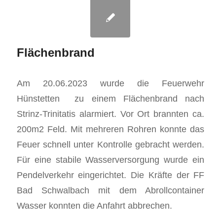
Flächenbrand
Am 20.06.2023 wurde die Feuerwehr
Hünstetten zu einem Flächenbrand nach
Strinz-Trinitatis alarmiert. Vor Ort brannten ca.
200m2 Feld. Mit mehreren Rohren konnte das
Feuer schnell unter Kontrolle gebracht werden.
Für eine stabile Wasserversorgung wurde ein
Pendelverkehr eingerichtet. Die Kräfte der FF
Bad Schwalbach mit dem Abrollcontainer
Wasser konnten die Anfahrt abbrechen.