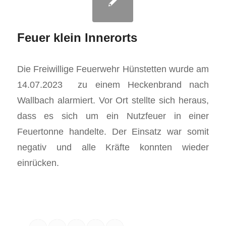
Feuer klein Innerorts
Die Freiwillige Feuerwehr Hünstetten wurde am
14.07.2023 zu einem Heckenbrand nach
Wallbach alarmiert. Vor Ort stellte sich heraus,
dass es sich um ein Nutzfeuer in einer
Feuertonne handelte. Der Einsatz war somit
negativ und alle Kräfte konnten wieder
einrücken.