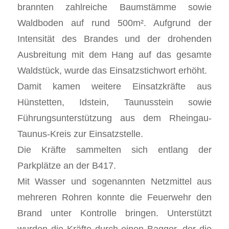
brannten zahlreiche Baumstämme sowie
Waldboden auf rund 500m². Aufgrund der
Intensität des Brandes und der drohenden
Ausbreitung mit dem Hang auf das gesamte
Waldstück, wurde das Einsatzstichwort erhöht.
Damit kamen weitere Einsatzkräfte aus
Hünstetten, Idstein, Taunusstein sowie
Führungsunterstützung aus dem Rheingau-
Taunus-Kreis zur Einsatzstelle.
Die Kräfte sammelten sich entlang der
Parkplätze an der B417.
Mit Wasser und sogenannten Netzmittel aus
mehreren Rohren konnte die Feuerwehr den
Brand unter Kontrolle bringen. Unterstützt
wurden die Kräfte durch einen Bagger, der die