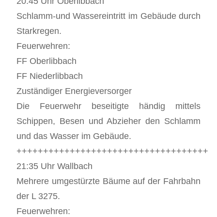
20:45 Uhr Oberlibbach
Schlamm-und Wassereintritt im Gebäude durch
Starkregen.
Feuerwehren:
FF Oberlibbach
FF Niederlibbach
Zuständiger Energieversorger
Die Feuerwehr beseitigte händig mittels
Schippen, Besen und Abzieher den Schlamm
und das Wasser im Gebäude.
++++++++++++++++++++++++++++++++++++
21:35 Uhr Wallbach
Mehrere umgestürzte Bäume auf der Fahrbahn
der L 3275.
Feuerwehren: