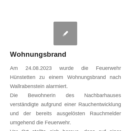
Wohnungsbrand
Am 24.08.2023 wurde die Feuerwehr
Hünstetten zu einem Wohnungsbrand nach
Wallrabenstein alarmiert.
Die Bewohnerin des Nachbarhauses
verständigte aufgrund einer Rauchentwicklung
und der bereits ausgelösten Rauchmelder
umgehend die Feuerwehr.