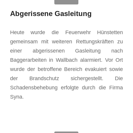
Abgerissene Gasleitung
Heute wurde die Feuerwehr Hünstetten
gemeinsam mit weiteren Rettungskräften zu
einer abgerissenen Gasleitung nach
Baggerarbeiten in Wallbach alarmiert. Vor Ort
wurde der betroffene Bereich evakuiert sowie
der Brandschutz sichergestellt. Die
Schadensbehebung erfolgte durch die Firma
Syna.