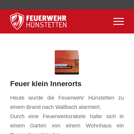
Feuer klein Innerorts
Heute wurde die Feuerwehr Hünstetten zu
einem Brand nach Wallbach alarmiert.
Durch eine Feuerwerksrakete hatte sich in
einem Garten von einem Wohnhaus ein