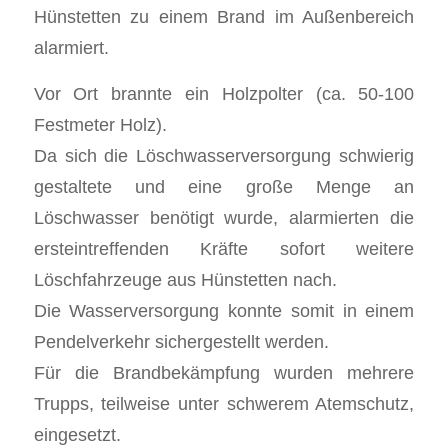
Hünstetten zu einem Brand im Außenbereich
alarmiert.
Vor Ort brannte ein Holzpolter (ca. 50-100
Festmeter Holz).
Da sich die Löschwasserversorgung schwierig
gestaltete und eine große Menge an
Löschwasser benötigt wurde, alarmierten die
ersteintreffenden Kräfte sofort weitere
Löschfahrzeuge aus Hünstetten nach.
Die Wasserversorgung konnte somit in einem
Pendelverkehr sichergestellt werden.
Für die Brandbekämpfung wurden mehrere
Trupps, teilweise unter schwerem Atemschutz,
eingesetzt.