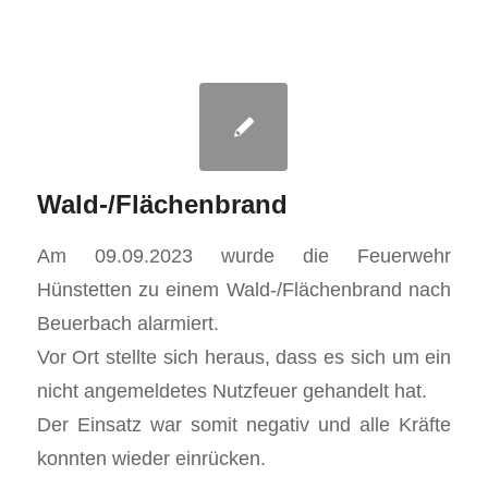
Wald-/Flächenbrand
Am 09.09.2023 wurde die Feuerwehr
Hünstetten zu einem Wald-/Flächenbrand nach
Beuerbach alarmiert.
Vor Ort stellte sich heraus, dass es sich um ein
nicht angemeldetes Nutzfeuer gehandelt hat.
Der Einsatz war somit negativ und alle Kräfte
konnten wieder einrücken.