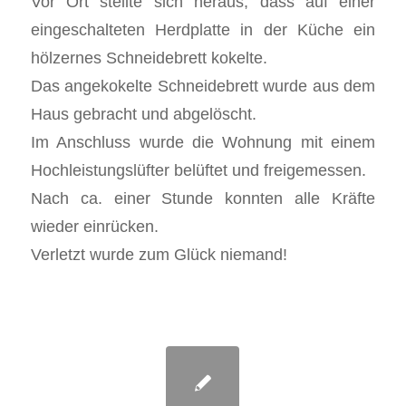
Vor Ort stellte sich heraus, dass auf einer
eingeschalteten Herdplatte in der Küche ein
hölzernes Schneidebrett kokelte.
Das angekokelte Schneidebrett wurde aus dem
Haus gebracht und abgelöscht.
Im Anschluss wurde die Wohnung mit einem
Hochleistungslüfter belüftet und freigemessen.
Nach ca. einer Stunde konnten alle Kräfte
wieder einrücken.
Verletzt wurde zum Glück niemand!