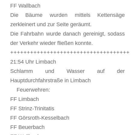
FF Wallbach
Die Bäume wurden mittels Kettensäge
zerkleinert und zur Seite geräumt.
Die Fahrbahn wurde danach gereinigt, sodass
der Verkehr wieder fließen konnte.
++++++++++++++++++++++++++++++++++++
21:54 Uhr Limbach
Schlamm und Wasser auf der
Hauptdurchfahrstraße in Limbach
Feuerwehren:
FF Limbach
FF Strinz-Trinitatis
FF Görsroth-Kesselbach
FF Beuerbach