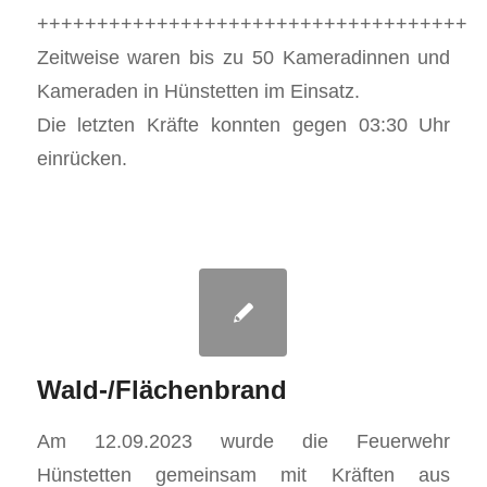
++++++++++++++++++++++++++++++++++++
Zeitweise waren bis zu 50 Kameradinnen und
Kameraden in Hünstetten im Einsatz.
Die letzten Kräfte konnten gegen 03:30 Uhr
einrücken.
Wald-/Flächenbrand
Am 12.09.2023 wurde die Feuerwehr
Hünstetten gemeinsam mit Kräften aus