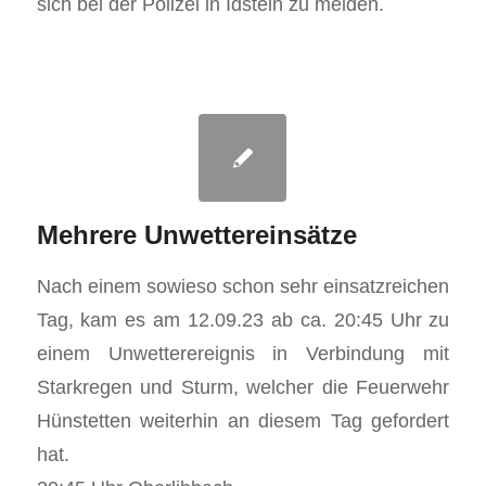
sich bei der Polizei in Idstein zu melden.
Mehrere Unwettereinsätze
Nach einem sowieso schon sehr einsatzreichen
Tag, kam es am 12.09.23 ab ca. 20:45 Uhr zu
einem Unwetterereignis in Verbindung mit
Starkregen und Sturm, welcher die Feuerwehr
Hünstetten weiterhin an diesem Tag gefordert
hat.