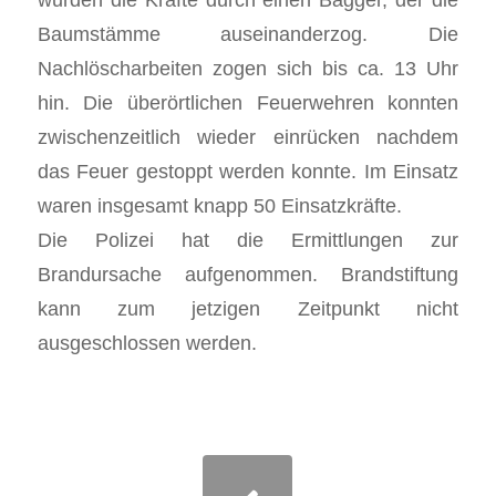
Baumstämme auseinanderzog. Die
Nachlöscharbeiten zogen sich bis ca. 13 Uhr
hin. Die überörtlichen Feuerwehren konnten
zwischenzeitlich wieder einrücken nachdem
das Feuer gestoppt werden konnte. Im Einsatz
waren insgesamt knapp 50 Einsatzkräfte.
Die Polizei hat die Ermittlungen zur
Brandursache aufgenommen. Brandstiftung
kann zum jetzigen Zeitpunkt nicht
ausgeschlossen werden.