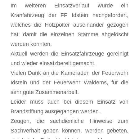
Im weiteren Einsatzverlauf wurde ein
Kranfahrzeug der FF Idstein nachgefordert,
welches die Holzpolter auseinander gezogen
hat, damit die einzelnen Stämme abgelöscht
werden konnten.
Aktuell werden die Einsatzfahrzeuge gereinigt
und wieder einsatzbereit gemacht.
Vielen Dank an die Kameraden der Feuerwehr
Idstein und der Feuerwehr Waldems, für die
sehr gute Zusammenarbeit.
Leider muss auch bei diesem Einsatz von
Brandstiftung ausgegangen werden.
Zeugen, die sachdienliche Hinweise zum
Sachverhalt geben können, werden gebeten,