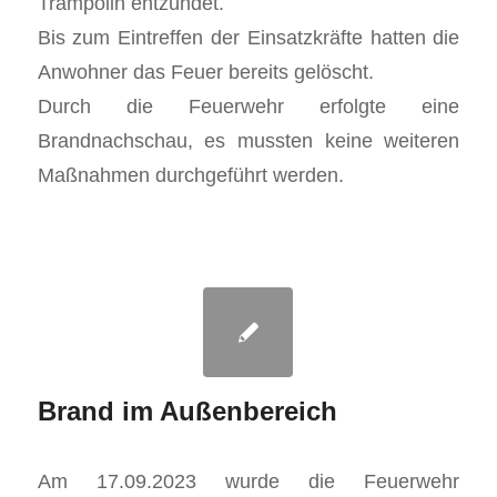
Trampolin entzündet.
Bis zum Eintreffen der Einsatzkräfte hatten die
Anwohner das Feuer bereits gelöscht.
Durch die Feuerwehr erfolgte eine
Brandnachschau, es mussten keine weiteren
Maßnahmen durchgeführt werden.
Brand im Außenbereich
Am 17.09.2023 wurde die Feuerwehr