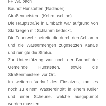
FF Wallbach
Bauhof Hünstetten (Radlader)
Straßenmeisterei (Kehrmaschine)
Die Hauptstraße in Limbach war aufgrund von
Starkregen mit Schlamm bedeckt.
Die Feuerwehr befreite die durch den Schlamm
und die Wassermengen zugesetzten Kanäle
und reinigte die Straße.
Zur Unterstützung war noch der Bauhof der
Gemeinde Hünstetten, sowie die
Straßenmeisterei vor Ort.
Im weiteren Verlauf des Einsatzes, kam es
noch zu einem Wassereintritt in einem Keller
und einer Scheune, welche ausgepumpt
werden mussten.