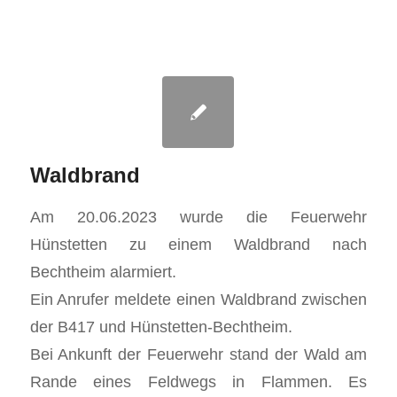
Waldbrand
Am 20.06.2023 wurde die Feuerwehr
Hünstetten zu einem Waldbrand nach
Bechtheim alarmiert.
Ein Anrufer meldete einen Waldbrand zwischen
der B417 und Hünstetten-Bechtheim.
Bei Ankunft der Feuerwehr stand der Wald am
Rande eines Feldwegs in Flammen. Es