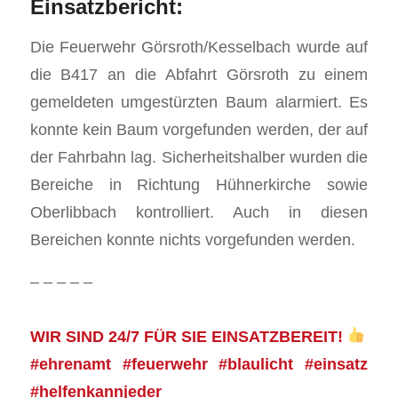
Einsatzbericht:
Die Feuerwehr Görsroth/Kesselbach wurde auf
die B417 an die Abfahrt Görsroth zu einem
gemeldeten umgestürzten Baum alarmiert. Es
konnte kein Baum vorgefunden werden, der auf
der Fahrbahn lag. Sicherheitshalber wurden die
Bereiche in Richtung Hühnerkirche sowie
Oberlibbach kontrolliert. Auch in diesen
Bereichen konnte nichts vorgefunden werden.
– – – – –
WIR SIND 24/7 FÜR SIE EINSATZBEREIT!
#ehrenamt #feuerwehr #blaulicht #einsatz
#helfenkannjeder