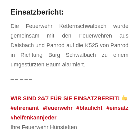
Einsatzbericht:
Die Feuerwehr Ketternschwalbach wurde
gemeinsam mit den Feuerwehren aus
Daisbach und Panrod auf die K525 von Panrod
in Richtung Burg Schwalbach zu einem
umgestürzten Baum alarmiert.
– – – – –
WIR SIND 24/7 FÜR SIE EINSATZBEREIT!
#ehrenamt #feuerwehr #blaulicht #einsatz
#helfenkannjeder
Ihre Feuerwehr Hünstetten