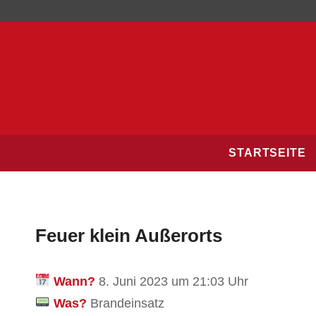
STARTSEITE
Feuer klein Außerorts
Wann?
8. Juni 2023 um 21:03 Uhr
Was?
Brandeinsatz