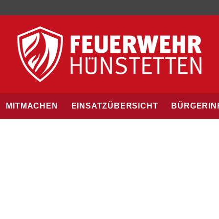
MITMACHEN
EINSATZÜBERSICHT
BÜRGERIN