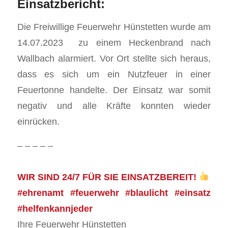
Einsatzbericht:
Die Freiwillige Feuerwehr Hünstetten wurde am
14.07.2023 zu einem Heckenbrand nach
Wallbach alarmiert. Vor Ort stellte sich heraus,
dass es sich um ein Nutzfeuer in einer
Feuertonne handelte. Der Einsatz war somit
negativ und alle Kräfte konnten wieder
einrücken.
– – – – –
WIR SIND 24/7 FÜR SIE EINSATZBEREIT!
#ehrenamt #feuerwehr #blaulicht #einsatz
#helfenkannjeder
Ihre Feuerwehr Hünstetten