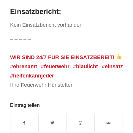
Einsatzbericht:
Kein Einsatzbericht vorhanden
– – – – –
WIR SIND 24/7 FÜR SIE EINSATZBEREIT!
#ehrenamt #feuerwehr #blaulicht #einsatz
#helfenkannjeder
Ihre Feuerwehr Hünstetten
Eintrag teilen