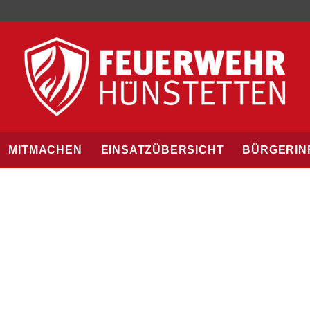
MITMACHEN
EINSATZÜBERSICHT
BÜRGERIN