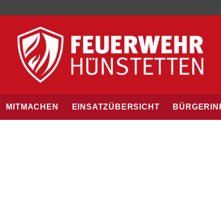
MITMACHEN
EINSATZÜBERSICHT
BÜRGERIN