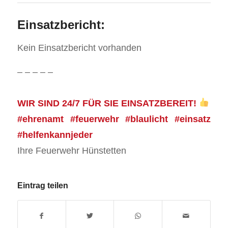
Einsatzbericht:
Kein Einsatzbericht vorhanden
– – – – –
WIR SIND 24/7 FÜR SIE EINSATZBEREIT!
#ehrenamt #feuerwehr #blaulicht #einsatz
#helfenkannjeder
Ihre Feuerwehr Hünstetten
Eintrag teilen