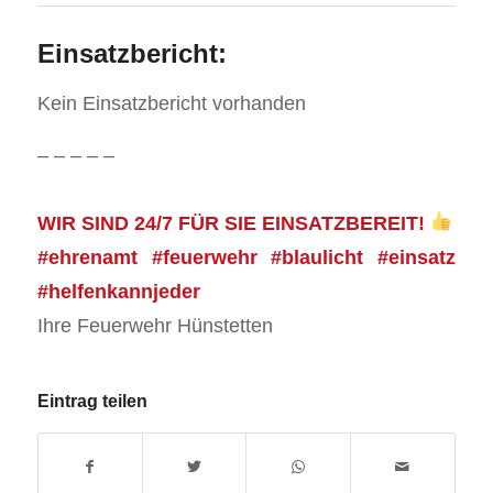
Einsatzbericht:
Kein Einsatzbericht vorhanden
– – – – –
WIR SIND 24/7 FÜR SIE EINSATZBEREIT!
#ehrenamt #feuerwehr #blaulicht #einsatz
#helfenkannjeder
Ihre Feuerwehr Hünstetten
Eintrag teilen