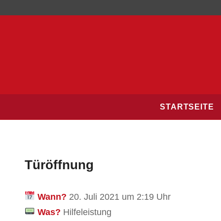
STARTSEITE
Türöffnung
Wann?
20. Juli 2021 um 2:19 Uhr
Was?
Hilfeleistung