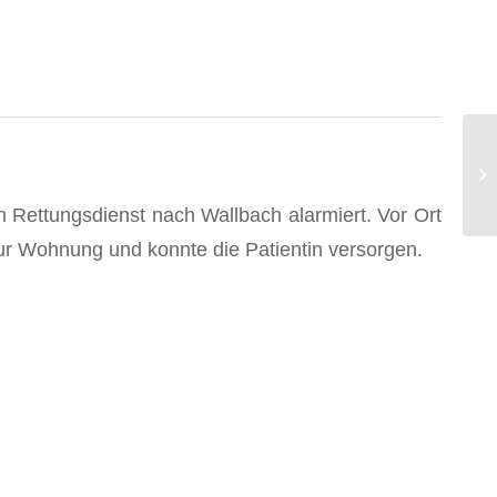
n Rettungsdienst nach Wallbach alarmiert. Vor Ort
zur Wohnung und konnte die Patientin versorgen.