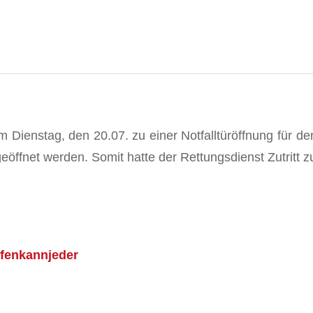
Dienstag, den 20.07. zu einer Notfalltüröffnung für de
eöffnet werden. Somit hatte der Rettungsdienst Zutritt 
lfenkannjeder