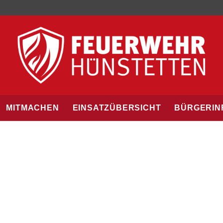
MITMACHEN
EINSATZÜBERSICHT
BÜRGERIN