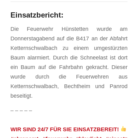
Einsatzbericht:
Die Feuerwehr Hünstetten wurde am
Donnerstagabend auf die B417 an der Abfahrt
Ketternschwalbach zu einem umgestürzten
Baum alarmiert. Durch die Schneelast ist dort
ein Baum auf die Fahrbahn gekracht. Dieser
wurde durch die Feuerwehren aus
Ketternschwalbach, Bechtheim und Panrod
beseitigt.
– – – – –
WIR SIND 24/7 FÜR SIE EINSATZBEREIT!