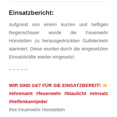
Einsatzbericht:
Aufgrund von einem kurzen und heftigen
Regenschauer wurde die Feuerwehr
Hünstetten zu herausgedrückten Gullideckeln
alarmiert. Diese wurden durch die eingesetzten
Einsatzkräfte wieder eingesetzt.
– – – – –
WIR SIND 24/7 FÜR SIE EINSATZBEREIT!
#ehrenamt #feuerwehr #blaulicht #einsatz
#helfenkannjeder
Ihre Feuerwehr Hünstetten