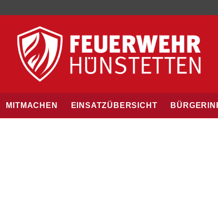
MITMACHEN
EINSATZÜBERSICHT
BÜRGERIN