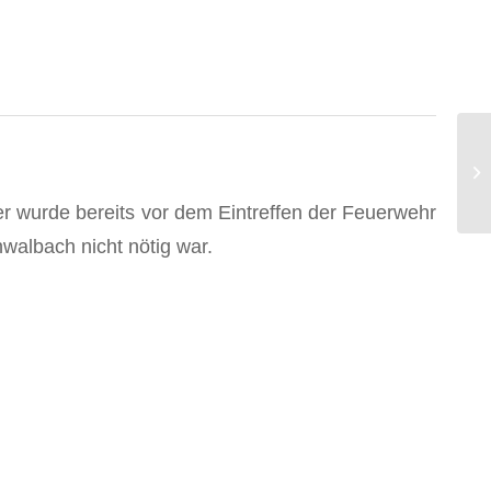
r wurde bereits vor dem Eintreffen der Feuerwehr
walbach nicht nötig war.