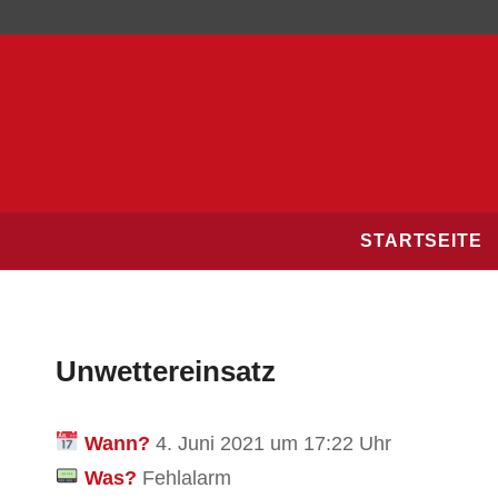
STARTSEITE
Unwettereinsatz
Wann?
4. Juni 2021 um 17:22 Uhr
Was?
Fehlalarm