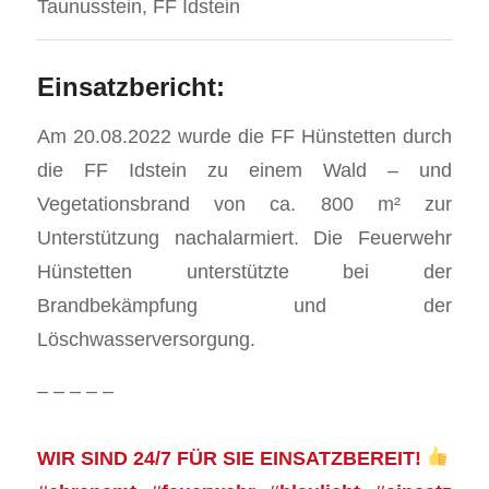
Taunusstein, FF Idstein
Einsatzbericht:
Am 20.08.2022 wurde die FF Hünstetten durch
die FF Idstein zu einem Wald – und
Vegetationsbrand von ca. 800 m² zur
Unterstützung nachalarmiert. Die Feuerwehr
Hünstetten unterstützte bei der
Brandbekämpfung und der
Löschwasserversorgung.
– – – – –
WIR SIND 24/7 FÜR SIE EINSATZBEREIT!