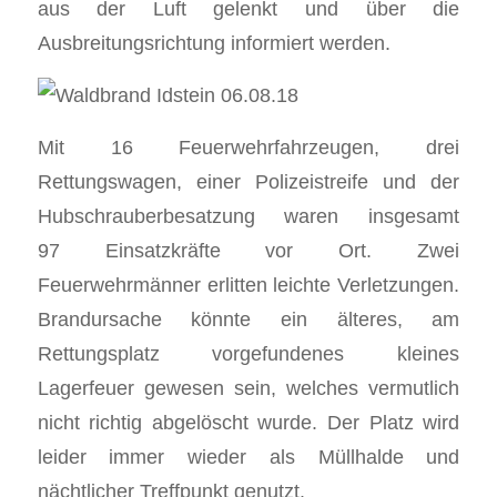
aus der Luft gelenkt und über die
Ausbreitungsrichtung informiert werden.
Mit 16 Feuerwehrfahrzeugen, drei
Rettungswagen, einer Polizeistreife und der
Hubschrauberbesatzung waren insgesamt
97 Einsatzkräfte vor Ort. Zwei
Feuerwehrmänner erlitten leichte Verletzungen.
Brandursache könnte ein älteres, am
Rettungsplatz vorgefundenes kleines
Lagerfeuer gewesen sein, welches vermutlich
nicht richtig abgelöscht wurde. Der Platz wird
leider immer wieder als Müllhalde und
nächtlicher Treffpunkt genutzt.