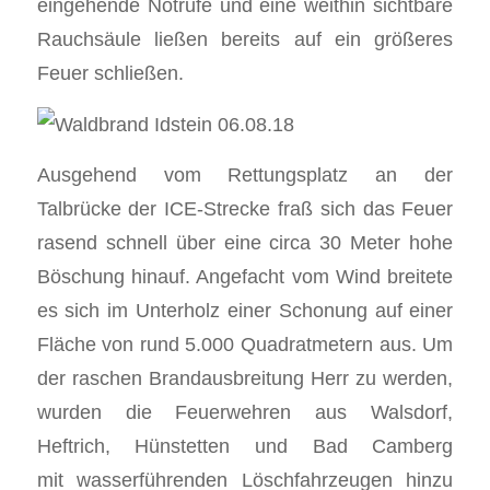
eingehende Notrufe und eine weithin sichtbare
Rauchsäule ließen bereits auf ein größeres
Feuer schließen.
Ausgehend vom Rettungsplatz an der
Talbrücke der ICE-Strecke fraß sich das Feuer
rasend schnell über eine circa 30 Meter hohe
Böschung hinauf. Angefacht vom Wind breitete
es sich im Unterholz einer Schonung auf einer
Fläche von rund 5.000 Quadratmetern aus. Um
der raschen Brandausbreitung Herr zu werden,
wurden die Feuerwehren aus Walsdorf,
Heftrich, Hünstetten und Bad Camberg
mit wasserführenden Löschfahrzeugen hinzu