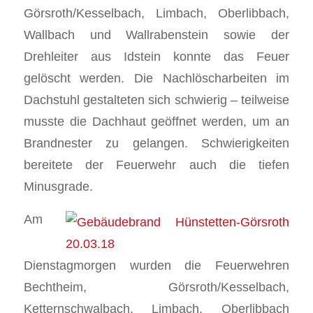
Görsroth/Kesselbach, Limbach, Oberlibbach,
Wallbach und Wallrabenstein sowie der
Drehleiter aus Idstein konnte das Feuer
gelöscht werden. Die Nachlöscharbeiten im
Dachstuhl gestalteten sich schwierig – teilweise
musste die Dachhaut geöffnet werden, um an
Brandnester zu gelangen. Schwierigkeiten
bereitete der Feuerwehr auch die tiefen
Minusgrade.
Am
Dienstagmorgen wurden die Feuerwehren
Bechtheim, Görsroth/Kesselbach,
Ketternschwalbach, Limbach, Oberlibbach