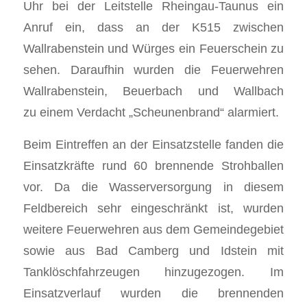
Uhr bei der Leitstelle Rheingau-Taunus ein
Anruf ein, dass an der K515 zwischen
Wallrabenstein und Würges ein Feuerschein zu
sehen. Daraufhin wurden die Feuerwehren
Wallrabenstein, Beuerbach und Wallbach
zu einem Verdacht „Scheunenbrand“ alarmiert.
Beim Eintreffen an der Einsatzstelle fanden die
Einsatzkräfte rund 60 brennende Strohballen
vor. Da die Wasserversorgung in diesem
Feldbereich sehr eingeschränkt ist, wurden
weitere Feuerwehren aus dem Gemeindegebiet
sowie aus Bad Camberg und Idstein mit
Tanklöschfahrzeugen hinzugezogen. Im
Einsatzverlauf wurden die brennenden