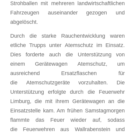
Strohballen mit mehreren landwirtschaftlichen
Fahrzeugen auseinander gezogen und
abgelöscht.
Durch die starke Rauchentwicklung waren
etliche Trupps unter Atemschutz im Einsatz.
Dies forderte auch die Unterstützung von
einem Gerätewagen Atemschutz, um
ausreichend Ersatzflaschen für
die Atemschutzgeräte vorzuhalten. Die
Unterstützung erfolgte durch die Feuerwehr
Limburg, die mit ihrem Gerätewagen an die
Einsatzstelle kam. Am frühen Samstagmorgen
flammte das Feuer wieder auf, sodass
die Feuerwehren aus Wallrabenstein und