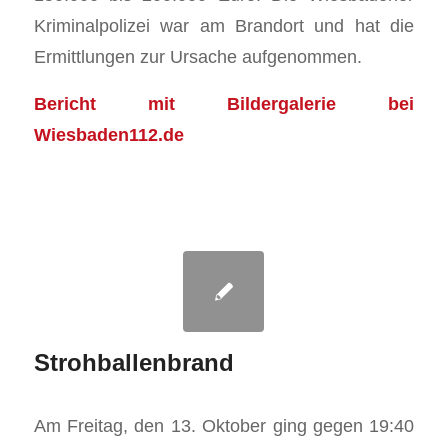
Kriminalpolizei war am Brandort und hat die
Ermittlungen zur Ursache aufgenommen.
Bericht mit Bildergalerie bei
Wiesbaden112.de
Strohballenbrand
Am Freitag, den 13. Oktober ging gegen 19:40