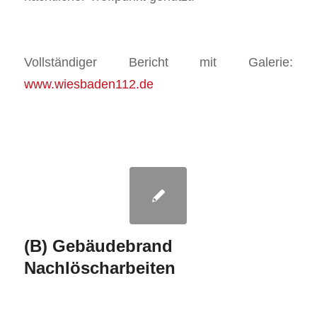
Vollständiger Bericht mit Galerie:
www.wiesbaden112.de
(B) Gebäudebrand
Nachlöscharbeiten