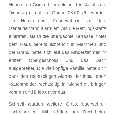
Hünstetten-Görsroth endete in der Nacht zum
Dienstag glimpflich. Gegen 03:00 Uhr wurden
die Hünstettener Feuerwehren zu dem
Gebäudebrand alarmiert. Als die Rettungskräfte
eintrafen, stand die überdachte Terrasse hinter
dem Haus bereits lichterloh in Flammen und
der Brand hatte sich auf das Kinderzimmer im
ersten Obergeschoss und das Dach
ausgebreitet. Die vierköpfige Familie hatte sich
dank des rechtzeitigen Alarms der installierten
Rauchmelder rechtzeitig in Sicherheit bringen
können und blieb unverletzt.
Schnell wurden weitere Ortsteilfeuerwehren
nachalarmiert. Mit Kräften aus Bechtheim,