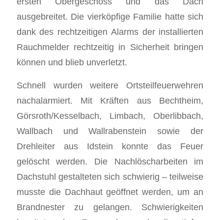
ersten Obergeschoss und das Dach
ausgebreitet. Die vierköpfige Familie hatte sich
dank des rechtzeitigen Alarms der installierten
Rauchmelder rechtzeitig in Sicherheit bringen
können und blieb unverletzt.
Schnell wurden weitere Ortsteilfeuerwehren
nachalarmiert. Mit Kräften aus Bechtheim,
Görsroth/Kesselbach, Limbach, Oberlibbach,
Wallbach und Wallrabenstein sowie der
Drehleiter aus Idstein konnte das Feuer
gelöscht werden. Die Nachlöscharbeiten im
Dachstuhl gestalteten sich schwierig – teilweise
musste die Dachhaut geöffnet werden, um an
Brandnester zu gelangen. Schwierigkeiten