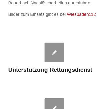
Beuerbach Nachlöscharbeiten durchführte.
Bilder zum Einsatz gibt es bei
Wiesbaden112
Unterstützung Rettungsdienst