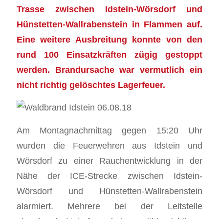
Trasse zwischen Idstein-Wörsdorf und
Hünstetten-Wallrabenstein in Flammen auf.
Eine weitere Ausbreitung konnte von den
rund 100 Einsatzkräften zügig gestoppt
werden. Brandursache war vermutlich ein
nicht richtig gelöschtes Lagerfeuer.
Am Montagnachmittag gegen 15:20 Uhr
wurden die Feuerwehren aus Idstein und
Wörsdorf zu einer Rauchentwicklung in der
Nähe der ICE-Strecke zwischen Idstein-
Wörsdorf und Hünstetten-Wallrabenstein
alarmiert. Mehrere bei der Leitstelle