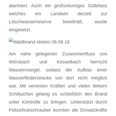
alarmiert. Auch ein großvolumiges Güllefass
welches ein Landwirt derzeit zur
Löschwasserreserve bereithält, wurde
eingesetzt.
Am nahe gelegenen Zusammenfluss von
Wörsbach und Kesselbach herrscht
Wassermangel, sodass der Aufbau einer
Wasserförderstrecke von dort nicht möglich
war. Mit vereinten Kräften und vielen Metern
Schläuchen gelang es schließlich den Brand
unter Kontrolle zu bringen. Unterstützt durch
Polizeihubschrauber konnten die Einsatzkräfte