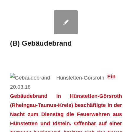
(B) Gebäudebrand
Ein
Gebäudebrand in Hünstetten-Görsroth
(Rheingau-Taunus-Kreis) beschäftigte in der
Nacht zum Dienstag die Feuerwehren aus
Hünstetten und Idstein. Offenbar auf einer