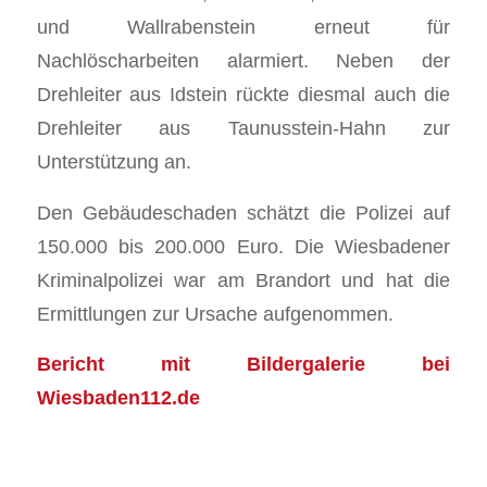
und Wallrabenstein erneut für
Nachlöscharbeiten alarmiert. Neben der
Drehleiter aus Idstein rückte diesmal auch die
Drehleiter aus Taunusstein-Hahn zur
Unterstützung an.
Den Gebäudeschaden schätzt die Polizei auf
150.000 bis 200.000 Euro. Die Wiesbadener
Kriminalpolizei war am Brandort und hat die
Ermittlungen zur Ursache aufgenommen.
Bericht mit Bildergalerie bei
Wiesbaden112.de