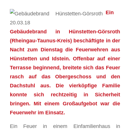
Ein
Gebäudebrand in Hünstetten-Görsroth
(Rheingau-Taunus-Kreis) beschäftigte in der
Nacht zum Dienstag die Feuerwehren aus
Hünstetten und Idstein. Offenbar auf einer
Terrasse beginnend, breitete sich das Feuer
rasch auf das Obergeschoss und den
Dachstuhl aus. Die vierköpfige Familie
konnte sich rechtzeitig in Sicherheit
bringen. Mit einem Großaufgebot war die
Feuerwehr im Einsatz.
Ein Feuer in einem Einfamilienhaus in