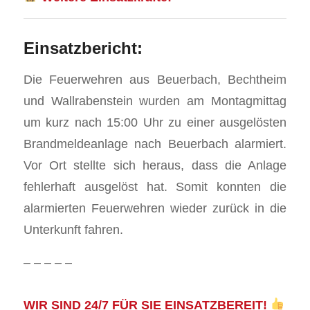
Einsatzbericht:
Die Feuerwehren aus Beuerbach, Bechtheim
und Wallrabenstein wurden am Montagmittag
um kurz nach 15:00 Uhr zu einer ausgelösten
Brandmeldeanlage nach Beuerbach alarmiert.
Vor Ort stellte sich heraus, dass die Anlage
fehlerhaft ausgelöst hat. Somit konnten die
alarmierten Feuerwehren wieder zurück in die
Unterkunft fahren.
– – – – –
WIR SIND 24/7 FÜR SIE EINSATZBEREIT!