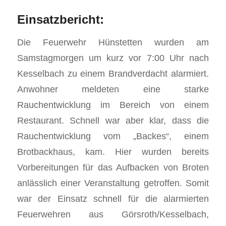
Einsatzbericht:
Die Feuerwehr Hünstetten wurden am
Samstagmorgen um kurz vor 7:00 Uhr nach
Kesselbach zu einem Brandverdacht alarmiert.
Anwohner meldeten eine starke
Rauchentwicklung im Bereich von einem
Restaurant. Schnell war aber klar, dass die
Rauchentwicklung vom „Backes“, einem
Brotbackhaus, kam. Hier wurden bereits
Vorbereitungen für das Aufbacken von Broten
anlässlich einer Veranstaltung getroffen. Somit
war der Einsatz schnell für die alarmierten
Feuerwehren aus Görsroth/Kesselbach,