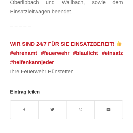
Oberlibbach und Wallbach, sowie dem
Einsatzleitwagen beendet.
– – – – –
WIR SIND 24/7 FÜR SIE EINSATZBEREIT!
#ehrenamt #feuerwehr #blaulicht #einsatz
#helfenkannjeder
Ihre Feuerwehr Hünstetten
Eintrag teilen