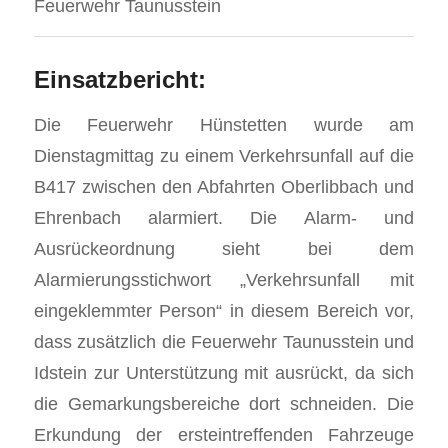
Feuerwehr Taunusstein
Einsatzbericht:
Die Feuerwehr Hünstetten wurde am
Dienstagmittag zu einem Verkehrsunfall auf die
B417 zwischen den Abfahrten Oberlibbach und
Ehrenbach alarmiert. Die Alarm- und
Ausrückeordnung sieht bei dem
Alarmierungsstichwort „Verkehrsunfall mit
eingeklemmter Person“ in diesem Bereich vor,
dass zusätzlich die Feuerwehr Taunusstein und
Idstein zur Unterstützung mit ausrückt, da sich
die Gemarkungsbereiche dort schneiden. Die
Erkundung der ersteintreffenden Fahrzeuge