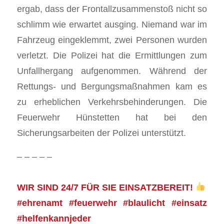
ergab, dass der Frontallzusammenstoß nicht so
schlimm wie erwartet ausging. Niemand war im
Fahrzeug eingeklemmt, zwei Personen wurden
verletzt. Die Polizei hat die Ermittlungen zum
Unfallhergang aufgenommen. Während der
Rettungs- und Bergungsmaßnahmen kam es
zu erheblichen Verkehrsbehinderungen. Die
Feuerwehr Hünstetten hat bei den
Sicherungsarbeiten der Polizei unterstützt.
– – – – –
WIR SIND 24/7 FÜR SIE EINSATZBEREIT!
#ehrenamt #feuerwehr #blaulicht #einsatz
#helfenkannjeder