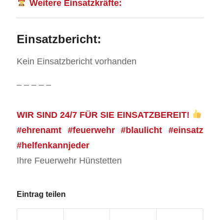
Weitere Einsatzkräfte:
Einsatzbericht:
Kein Einsatzbericht vorhanden
– – – – –
WIR SIND 24/7 FÜR SIE EINSATZBEREIT!
#ehrenamt #feuerwehr #blaulicht #einsatz
#helfenkannjeder
Ihre Feuerwehr Hünstetten
Eintrag teilen