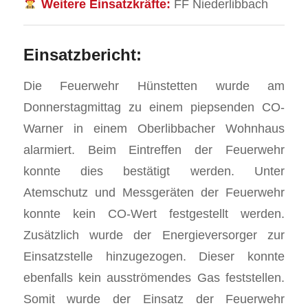
Weitere Einsatzkräfte:
FF Niederlibbach
Einsatzbericht:
Die Feuerwehr Hünstetten wurde am
Donnerstagmittag zu einem piepsenden CO-
Warner in einem Oberlibbacher Wohnhaus
alarmiert. Beim Eintreffen der Feuerwehr
konnte dies bestätigt werden. Unter
Atemschutz und Messgeräten der Feuerwehr
konnte kein CO-Wert festgestellt werden.
Zusätzlich wurde der Energieversorger zur
Einsatzstelle hinzugezogen. Dieser konnte
ebenfalls kein ausströmendes Gas feststellen.
Somit wurde der Einsatz der Feuerwehr