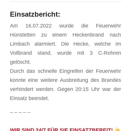
Einsatzbericht:
Am 16.07.2022 wurde die Feuerwehr
Hünstetten zu einem Heckenbrand nach
Limbach alarmiert. Die Hecke, welche im
Vollbrand stand, wurde mit 3 C-Rohren
gelöscht.
Durch das schnelle Eingreifen der Feuerwehr
konnte eine weitere Ausbreitung des Brandes
verhindert werden. Gegen 20:15 Uhr war der
Einsatz beendet.
– – – – –
WIR SIND 24/7 FÜR SIE EINSATZBEREIT!