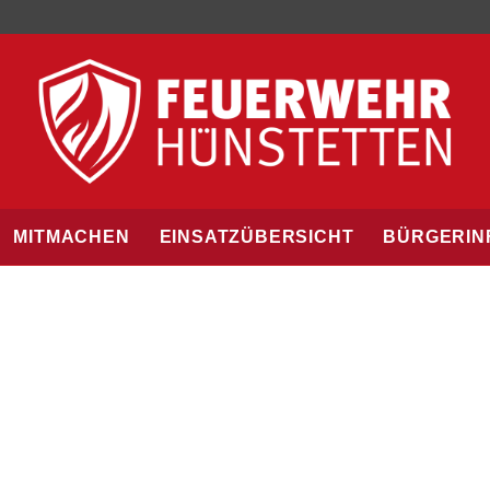
MITMACHEN
EINSATZÜBERSICHT
BÜRGERIN