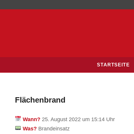
STARTSEITE
Flächenbrand
Wann?
25. August 2022 um 15:14 Uhr
Was?
Brandeinsatz