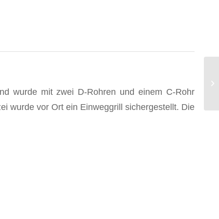
rand wurde mit zwei D-Rohren und einem C-Rohr
 wurde vor Ort ein Einweggrill sichergestellt. Die