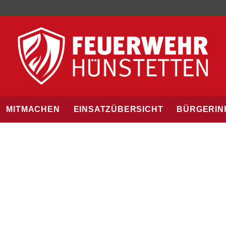
MITMACHEN
EINSATZÜBERSICHT
BÜRGERIN