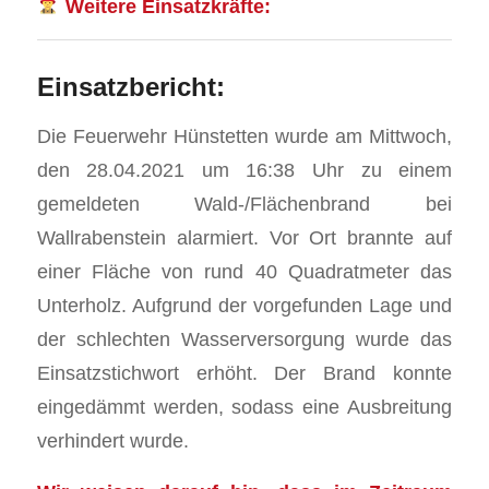
Weitere Einsatzkräfte:
Einsatzbericht:
Die Feuerwehr Hünstetten wurde am Mittwoch,
den 28.04.2021 um 16:38 Uhr zu einem
gemeldeten Wald-/Flächenbrand bei
Wallrabenstein alarmiert. Vor Ort brannte auf
einer Fläche von rund 40 Quadratmeter das
Unterholz. Aufgrund der vorgefunden Lage und
der schlechten Wasserversorgung wurde das
Einsatzstichwort erhöht. Der Brand konnte
eingedämmt werden, sodass eine Ausbreitung
verhindert wurde.