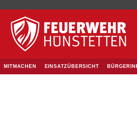
MITMACHEN
EINSATZÜBERSICHT
BÜRGERIN