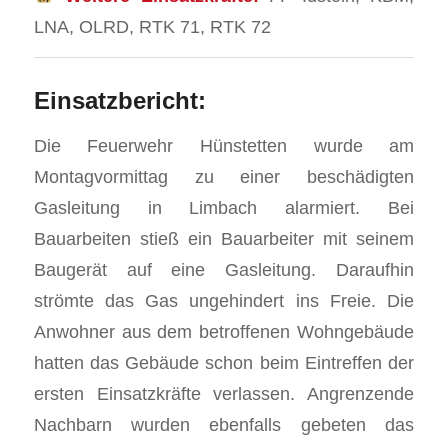
LNA, OLRD, RTK 71, RTK 72
Einsatzbericht:
Die Feuerwehr Hünstetten wurde am
Montagvormittag zu einer beschädigten
Gasleitung in Limbach alarmiert. Bei
Bauarbeiten stieß ein Bauarbeiter mit seinem
Baugerät auf eine Gasleitung. Daraufhin
strömte das Gas ungehindert ins Freie. Die
Anwohner aus dem betroffenen Wohngebäude
hatten das Gebäude schon beim Eintreffen der
ersten Einsatzkräfte verlassen. Angrenzende
Nachbarn wurden ebenfalls gebeten das