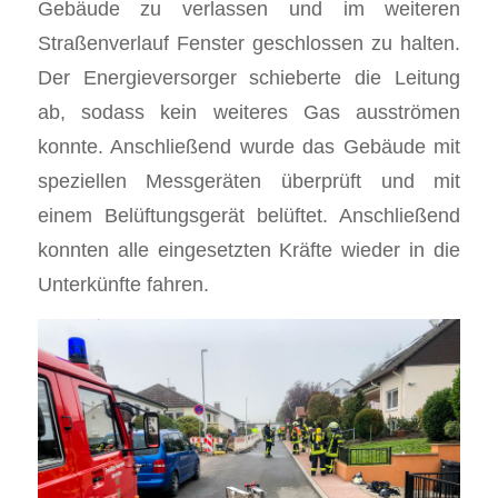
Gebäude zu verlassen und im weiteren
Straßenverlauf Fenster geschlossen zu halten.
Der Energieversorger schieberte die Leitung
ab, sodass kein weiteres Gas ausströmen
konnte. Anschließend wurde das Gebäude mit
speziellen Messgeräten überprüft und mit
einem Belüftungsgerät belüftet. Anschließend
konnten alle eingesetzten Kräfte wieder in die
Unterkünfte fahren.