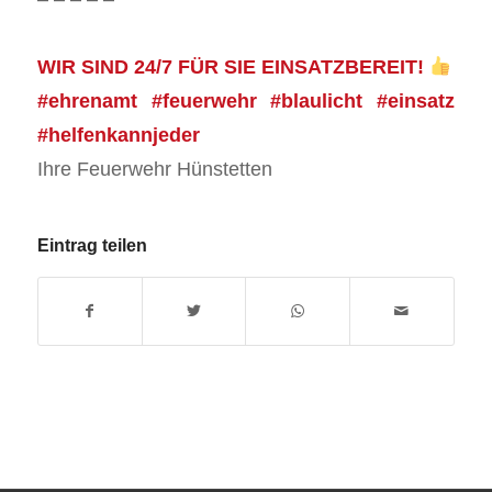
WIR SIND 24/7 FÜR SIE EINSATZBEREIT!
#ehrenamt #feuerwehr #blaulicht #einsatz
#helfenkannjeder
Ihre Feuerwehr Hünstetten
Eintrag teilen