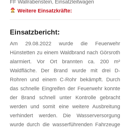
FF Wallrabenstein, Einsatzleitwagen
Weitere Einsatzkräfte:
Einsatzbericht:
Am 29.08.2022 wurde die Feuerwehr
Hünstetten zu einem Waldbrand nach Görsroth
alarmiert. Vor Ort brannten ca. 200 m²
Waldfläche. Der Brand wurde mit drei D-
Rohren und einem C-Rohr bekämpft. Durch
das schnelle Eingreifen der Feuerwehr konnte
der Brand schnell unter Kontrolle gebracht
werden und somit eine weitere Ausbreitung
verhindert werden. Die Wasserversorgung
wurde durch die wasserführenden Fahrzeuge