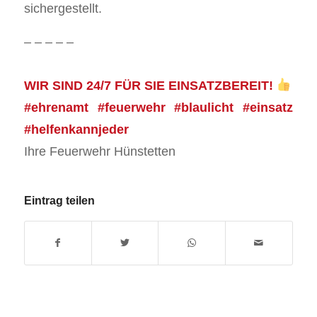
sichergestellt.
– – – – –
WIR SIND 24/7 FÜR SIE EINSATZBEREIT!
#ehrenamt #feuerwehr #blaulicht #einsatz
#helfenkannjeder
Ihre Feuerwehr Hünstetten
Eintrag teilen