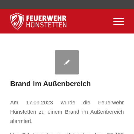
Brand im Außenbereich
Am 17.09.2023 wurde die Feuerwehr
Hünstetten zu einem Brand im Außenbereich
alarmiert.