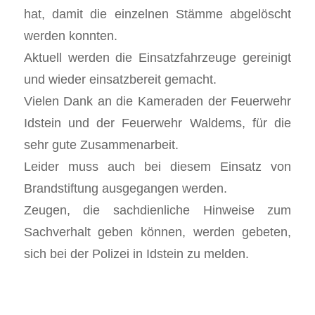
hat, damit die einzelnen Stämme abgelöscht
werden konnten.
Aktuell werden die Einsatzfahrzeuge gereinigt
und wieder einsatzbereit gemacht.
Vielen Dank an die Kameraden der Feuerwehr
Idstein und der Feuerwehr Waldems, für die
sehr gute Zusammenarbeit.
Leider muss auch bei diesem Einsatz von
Brandstiftung ausgegangen werden.
Zeugen, die sachdienliche Hinweise zum
Sachverhalt geben können, werden gebeten,
sich bei der Polizei in Idstein zu melden.