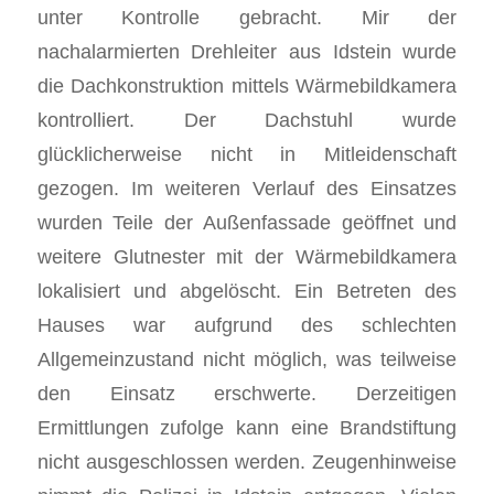
unter Kontrolle gebracht. Mir der
nachalarmierten Drehleiter aus Idstein wurde
die Dachkonstruktion mittels Wärmebildkamera
kontrolliert. Der Dachstuhl wurde
glücklicherweise nicht in Mitleidenschaft
gezogen. Im weiteren Verlauf des Einsatzes
wurden Teile der Außenfassade geöffnet und
weitere Glutnester mit der Wärmebildkamera
lokalisiert und abgelöscht. Ein Betreten des
Hauses war aufgrund des schlechten
Allgemeinzustand nicht möglich, was teilweise
den Einsatz erschwerte. Derzeitigen
Ermittlungen zufolge kann eine Brandstiftung
nicht ausgeschlossen werden. Zeugenhinweise