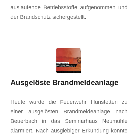
auslaufende Betriebsstoffe aufgenommen und
der Brandschutz sichergestellt.
Ausgelöste Brandmeldeanlage
Heute wurde die Feuerwehr Hünstetten zu
einer ausgelösten Brandmeldeanlage nach
Beuerbach in das Seminarhaus Neumühle
alarmiert. Nach ausgiebiger Erkundung konnte