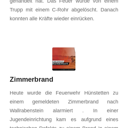
gehandelt hat. Das Feuer wurde von einem
Trupp mit einem C-Rohr abgelöscht. Danach
konnten alle Kräfte wieder einrücken.
Zimmerbrand
Heute wurde die Feuerwehr Hünstetten zu
einem gemeldeten Zimmerbrand nach
Wallrabenstein alarmiert . In einer
Jugendeinrichtung kam es aufgrund eines