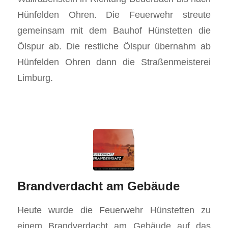
Hünfelden Ohren. Die Feuerwehr streute
gemeinsam mit dem Bauhof Hünstetten die
Ölspur ab. Die restliche Ölspur übernahm ab
Hünfelden Ohren dann die Straßenmeisterei
Limburg.
Brandverdacht am Gebäude
Heute wurde die Feuerwehr Hünstetten zu
einem Brandverdacht am Gebäude auf das