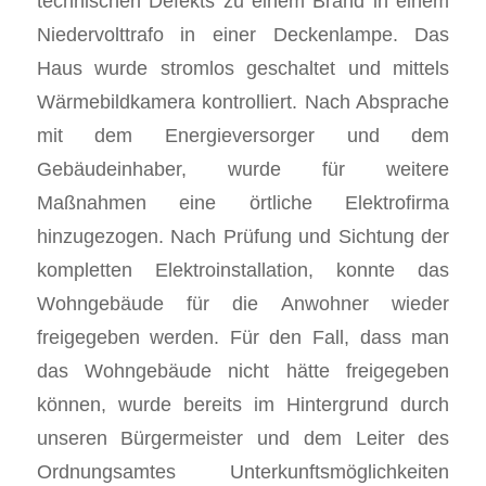
technischen Defekts zu einem Brand in einem
Niedervolttrafo in einer Deckenlampe. Das
Haus wurde stromlos geschaltet und mittels
Wärmebildkamera kontrolliert. Nach Absprache
mit dem Energieversorger und dem
Gebäudeinhaber, wurde für weitere
Maßnahmen eine örtliche Elektrofirma
hinzugezogen. Nach Prüfung und Sichtung der
kompletten Elektroinstallation, konnte das
Wohngebäude für die Anwohner wieder
freigegeben werden. Für den Fall, dass man
das Wohngebäude nicht hätte freigegeben
können, wurde bereits im Hintergrund durch
unseren Bürgermeister und dem Leiter des
Ordnungsamtes Unterkunftsmöglichkeiten