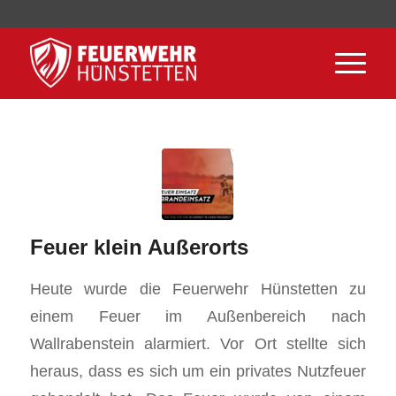
Feuer klein Außerorts
Heute wurde die Feuerwehr Hünstetten zu
einem Feuer im Außenbereich nach
Wallrabenstein alarmiert. Vor Ort stellte sich
heraus, dass es sich um ein privates Nutzfeuer