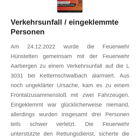
Verkehrsunfall / eingeklemmte
Personen
Am 24.12.2022 wurde die Feuerwehr
Hünstetten gemeinsam mit der Feuerwehr
Aarbergen zu einem Verkehrsunfall auf die L
3031 bei Ketternschwalbach alarmiert. Aus
noch ungeklärter Ursache, kam es zu einem
Frontalzusammenstoß mit zwei Fahrzeugen.
Eingeklemmt war glücklicherweise niemand,
allerdings wurden insgesamt drei Personen
teils schwer verletzt. Die Feuerwehr
unterstützte den Rettungsdienst, sicherte die