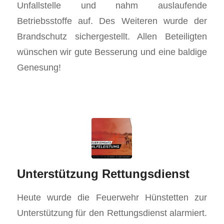
Unfallstelle und nahm auslaufende
Betriebsstoffe auf. Des Weiteren wurde der
Brandschutz sichergestellt. Allen Beteiligten
wünschen wir gute Besserung und eine baldige
Genesung!
Unterstützung Rettungsdienst
Heute wurde die Feuerwehr Hünstetten zur
Unterstützung für den Rettungsdienst alarmiert.