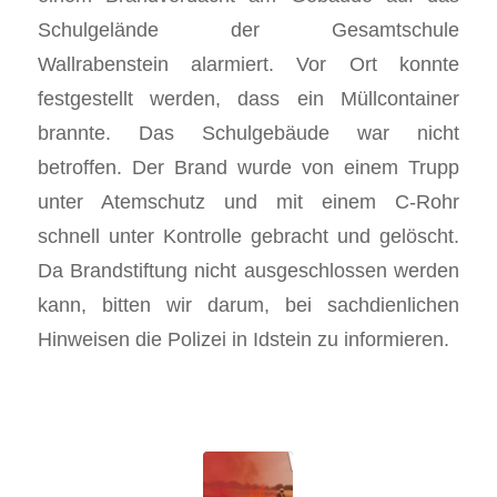
Schulgelände der Gesamtschule
Wallrabenstein alarmiert. Vor Ort konnte
festgestellt werden, dass ein Müllcontainer
brannte. Das Schulgebäude war nicht
betroffen. Der Brand wurde von einem Trupp
unter Atemschutz und mit einem C-Rohr
schnell unter Kontrolle gebracht und gelöscht.
Da Brandstiftung nicht ausgeschlossen werden
kann, bitten wir darum, bei sachdienlichen
Hinweisen die Polizei in Idstein zu informieren.