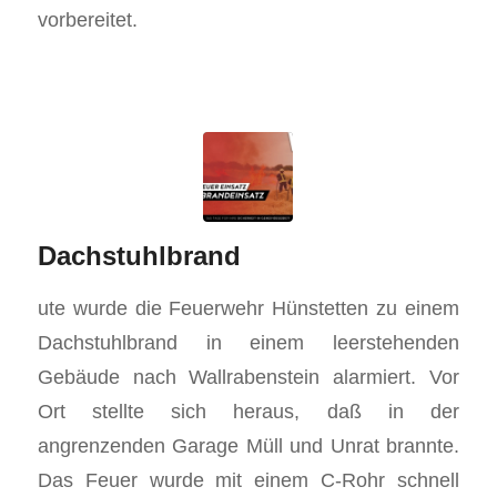
vorbereitet.
Dachstuhlbrand
ute wurde die Feuerwehr Hünstetten zu einem
Dachstuhlbrand in einem leerstehenden
Gebäude nach Wallrabenstein alarmiert. Vor
Ort stellte sich heraus, daß in der
angrenzenden Garage Müll und Unrat brannte.
Das Feuer wurde mit einem C-Rohr schnell