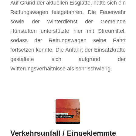
Auf Grund der aktuellen Eisglätte, hatte sich ein
Rettungswagen festgefahren. Die Feuerwehr
sowie der Winterdienst der Gemeinde
Hünstetten unterstützte hier mit Streumittel,
sodass der Rettungswagen seine Fahrt
fortsetzen konnte. Die Anfahrt der Einsatzkräfte
gestaltete sich aufgrund der
Witterungsverhältnisse als sehr schwierig.
Verkehrsunfall / Eingeklemmte