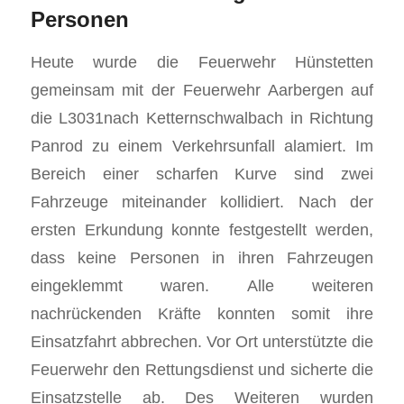
Personen
Heute wurde die Feuerwehr Hünstetten
gemeinsam mit der Feuerwehr Aarbergen auf
die L3031nach Ketternschwalbach in Richtung
Panrod zu einem Verkehrsunfall alamiert. Im
Bereich einer scharfen Kurve sind zwei
Fahrzeuge miteinander kollidiert. Nach der
ersten Erkundung konnte festgestellt werden,
dass keine Personen in ihren Fahrzeugen
eingeklemmt waren. Alle weiteren
nachrückenden Kräfte konnten somit ihre
Einsatzfahrt abbrechen. Vor Ort unterstützte die
Feuerwehr den Rettungsdienst und sicherte die
Einsatzstelle ab. Des Weiteren wurden